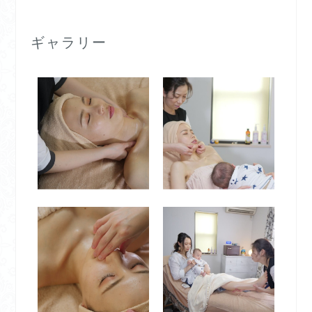
ギャラリー