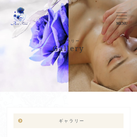
MENU
ギャラリー
Gallery
ギャラリー