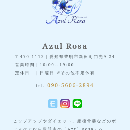
Azul Rosa
〒470-1112｜愛知県豊明市新田町門先9-24
営業時間｜10:00～19:00
定休日 ｜日曜日 ※その他不定休有
090-5606-2894
tel:
ヒップアップやダイエット、産後骨盤などのボ
ディケアなら豊明市の「Azul Rosa」へ